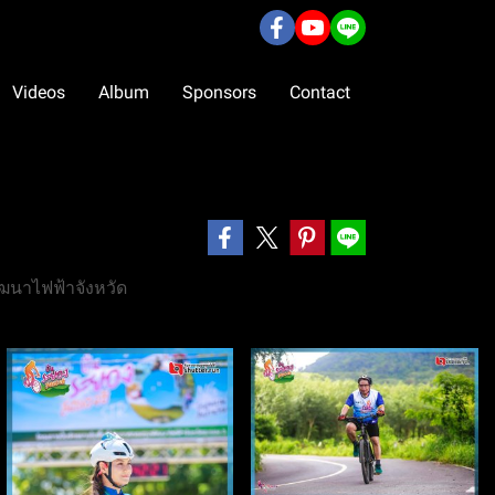
Videos
Album
Sponsors
Contact
ัฒนาไฟฟ้าจังหวัด