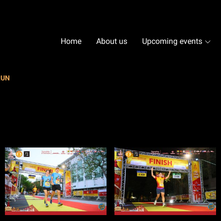
Home
About us
Upcoming events
RUN