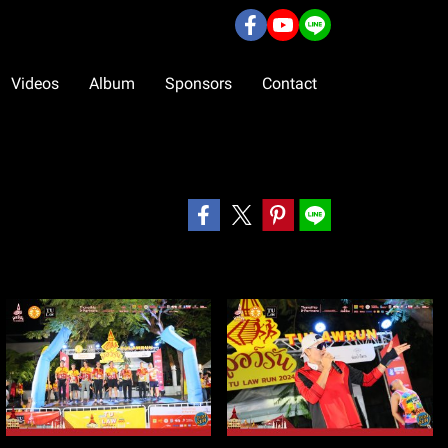
Videos
Album
Sponsors
Contact